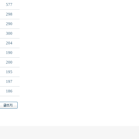
577
298
290
300
204
190
200
195
197
186