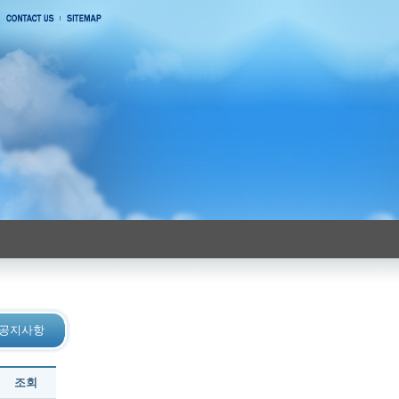
> 공지사항
조회