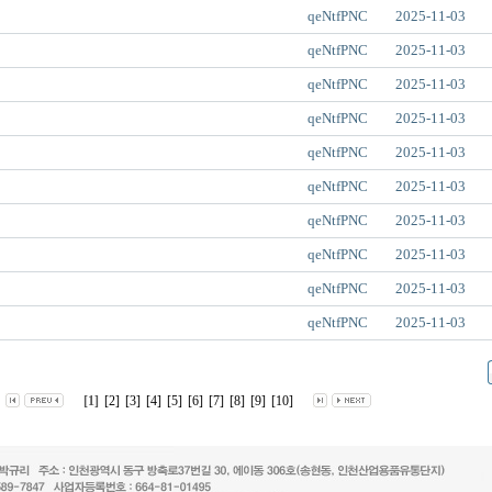
qeNtfPNC
2025-11-03
qeNtfPNC
2025-11-03
qeNtfPNC
2025-11-03
qeNtfPNC
2025-11-03
qeNtfPNC
2025-11-03
qeNtfPNC
2025-11-03
qeNtfPNC
2025-11-03
qeNtfPNC
2025-11-03
qeNtfPNC
2025-11-03
qeNtfPNC
2025-11-03
[1]
[2]
[3]
[4]
[5]
[6]
[7]
[8]
[9]
[10]