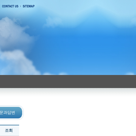
 질문과답변
조회