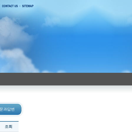
 질문과답변
조회