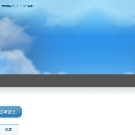
 질문과답변
조회