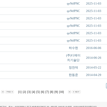
qeNtfPNC
2025-11-03
qeNtfPNC
2025-11-03
qeNtfPNC
2025-11-03
qeNtfPNC
2025-11-03
qeNtfPNC
2025-11-03
qeNtfPNC
2025-11-03
하수헌
2016-06-06
(주)디에이
2014-06-26
치기술단
정찬덕
2014-05-22
한동준
2014-04-29
[1]
[2]
[3]
[4]
[5]
[6]
[7]
[8]
[9]
[10]